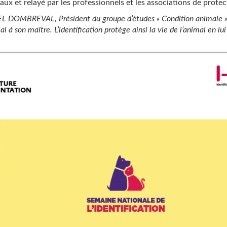
iaux et relayé par les professionnels et les associations de prote
L DOMBREVAL, Président du groupe d’études « Condition animale » de
al à son maître. L’identification protège ainsi la vie de l’animal en l