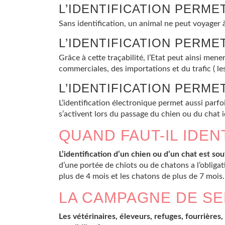
L’IDENTIFICATION PERM
Sans identification, un animal ne peut voyager à 
L’IDENTIFICATION PERM
Grâce à cette traçabilité, l’Etat peut ainsi mene
commerciales, des importations et du trafic ( l
L’IDENTIFICATION PERME
L’identification électronique permet aussi parfo
s’activent lors du passage du chien ou du chat 
QUAND FAUT-IL IDEN
L’identification d’un chien ou d’un chat est so
d’une portée de chiots ou de chatons a l’obligati
plus de 4 mois et les chatons de plus de 7 mois.
LA CAMPAGNE DE SEN
Les vétérinaires, éleveurs, refuges, fourrière