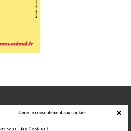
Gérer le consentement aux cookies
est nous...les Cookies !