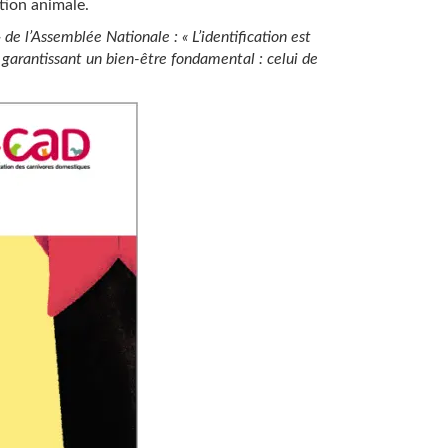
ction animale.
 l’Assemblée Nationale : « L’identification est
ui garantissant un bien-être fondamental : celui de