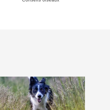
Conseils oiseaux