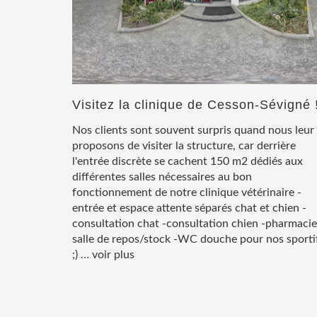
Visitez la clinique de Cesson-Sévigné 
Nos clients sont souvent surpris quand nous leur
proposons de visiter la structure, car derrière
l'entrée discrète se cachent 150 m2 dédiés aux
différentes salles nécessaires au bon
fonctionnement de notre clinique vétérinaire -
entrée et espace attente séparés chat et chien -
consultation chat -consultation chien -pharmacie
salle de repos/stock -WC douche pour nos sporti
;) …
voir plus