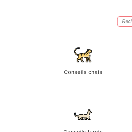
Conseils chats