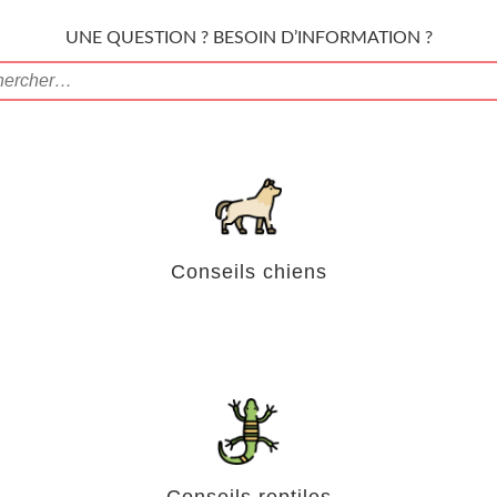
UNE QUESTION ? BESOIN D’INFORMATION ?
Conseils chiens