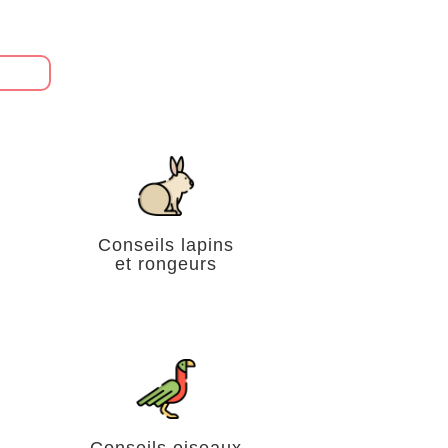
Conseils lapins
et rongeurs