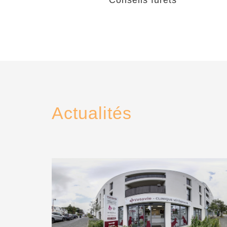
Conseils furets
Actualités