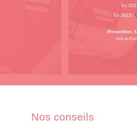
En 2022
En 2023 :
Prévention, S
nos activ
Nos conseils