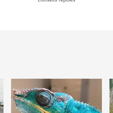
Conseils reptiles