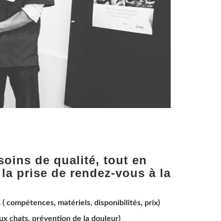
oins de qualité, tout en
 la prise de rendez-vous à la
( compétences, matériels, disponibilités, prix)
ux chats, prévention de la douleur)