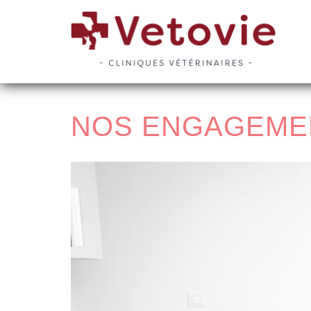
NOS ENGAGEME