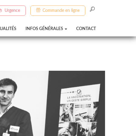
Urgence
Commande en ligne
UALITÉS
INFOS GÉNÉRALES
CONTACT