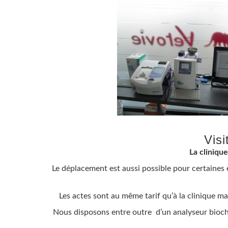
Vis
La cliniqu
Le déplacement est aussi possible pour certaines 
Les actes sont au même tarif qu’à la clinique 
Nous disposons entre outre d’un analyseur biochim