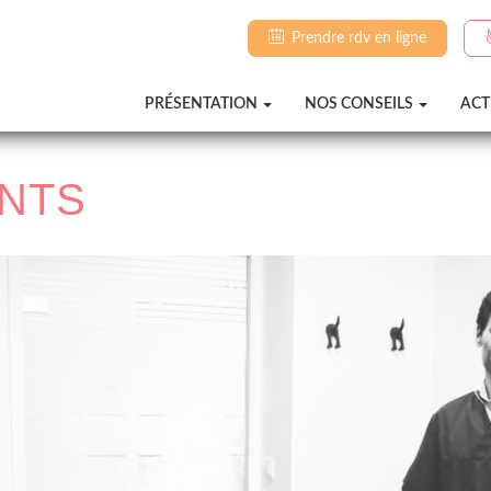
Prendre rdv en ligne
PRÉSENTATION
NOS CONSEILS
ACT
NTS