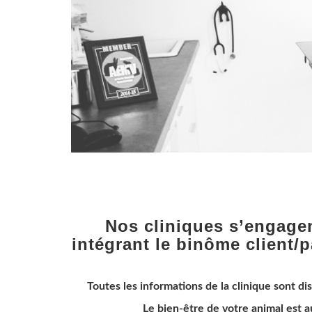
Nos cliniques s’engagen
intégrant le binôme client/p
Toutes les informations de la clinique sont di
Le bien-être de votre animal est a