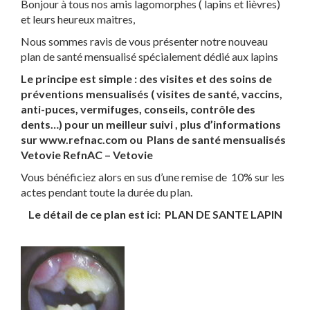
Bonjour à tous nos amis lagomorphes ( lapins et lièvres)
et leurs heureux maitres,
Nous sommes ravis de vous présenter notre nouveau
plan de santé mensualisé spécialement dédié aux lapins
Le principe est simple : des visites et des soins de
préventions mensualisés ( visites de santé, vaccins,
anti-puces, vermifuges, conseils, contrôle des
dents…) pour un meilleur suivi , plus d’informations
sur www.refnac.com ou
Plans de santé mensualisés
Vetovie RefnAC – Vetovie
Vous bénéficiez alors en sus d’une remise de 10% sur les
actes pendant toute la durée du plan.
Le détail de ce plan est ici:
PLAN DE SANTE LAPIN