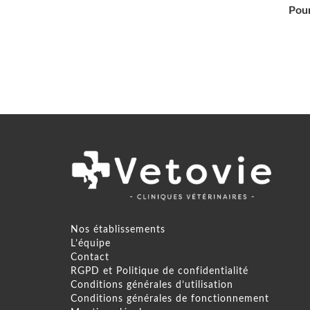
Pour
Nos établissements
L’équipe
Contact
RGPD et Politique de confidentialité
Conditions générales d’utilisation
Conditions générales de fonctionnement